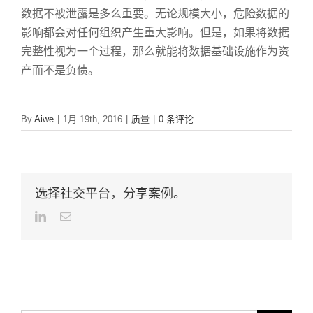
数据不被泄露是多么重要。无论规模大小，危险数据的
影响都会对任何组织产生重大影响。但是，如果将数据
完整性视为一个过程，那么就能将数据基础设施作为资
产而不是负债。
By
Aiwe
|
1月 19th, 2016
|
质量
|
0 条评论
选择社交平台，分享案例。
LinkedIn
Email