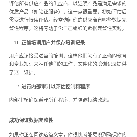
评估所有供应产品的供应商，以证明产品是满足需求的
优质产品（如验证服务），这一点很重要。初始评估后
需要进行持续评估。经常询问你的供应商有哪些数据完
整性程序，这将有助于你自己组织的数据完整性实践。
正确培训用户并保存培训记录
用户应该接受适当的培训，这样他们就有了正确的教育
和专业知识来胜任他们的工作。文件化的培训记录提供
了这一证据。
进行内部审计以评估控制和程序
内部审核确保遵守所有程序，并强调持续改进。
成功保证数据完整性
如果你正在阅读这篇文章，你很快就能意识到确保你的