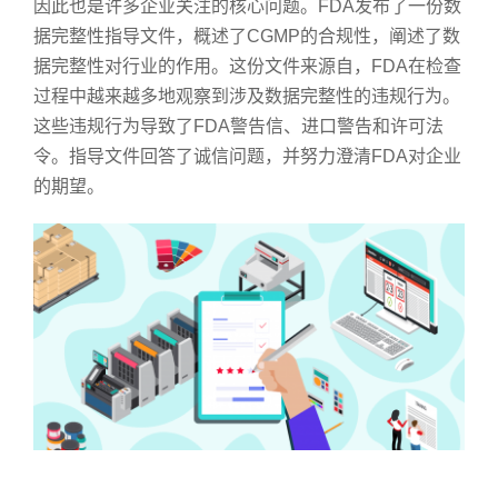
因此也是许多企业关注的核心问题。FDA发布了一份数
据完整性指导文件，概述了CGMP的合规性，阐述了数
据完整性对行业的作用。这份文件来源自，FDA在检查
过程中越来越多地观察到涉及数据完整性的违规行为。
这些违规行为导致了FDA警告信、进口警告和许可法
令。指导文件回答了诚信问题，并努力澄清FDA对企业
的期望。