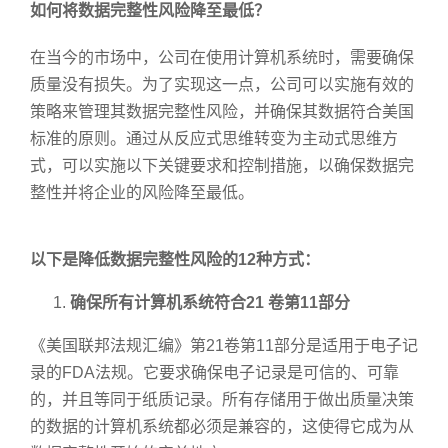
如何将数据完整性风险降至最低？
在当今的市场中，公司在使用计算机系统时，需要确保
质量没有损失。为了实现这一点，公司可以实施有效的
策略来管理其数据完整性风险，并确保其数据符合美国
标准的原则。通过从反应式思维转变为主动式思维方
式，可以实施以下关键要求和控制措施，以确保数据完
整性并将企业的风险降至最低。
以下是降低数据完整性风险的12种方式：
确保所有计算机系统符合21 卷第11部分
《美国联邦法规汇编》第21卷第11部分是适用于电子记
录的FDA法规。它要求确保电子记录是可信的、可靠
的，并且等同于纸质记录。所有存储用于做出质量决策
的数据的计算机系统都必须是兼容的，这使得它成为从