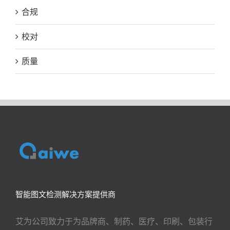
合规
校对
质量
智能图文检测解决方案提供商
艾为公司致力于为品牌商、制药、医疗、印刷、包装行