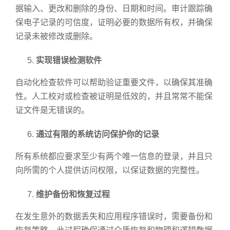
据输入、更改和删除的身份、日期和时间。审计跟踪确
保电子记录的可信度，证明必要的数据所有权，并确保
记录未被修改或删除。
实现错误检测软件
自动化检查软件可以帮助验证重要文件，以确保其准确
性。人工校对或检查被证明是低效的，并且常常不能保
证文件是无错误的。
通过有限的系统访问保护你的记录
所有系统都应要求至少有两个唯一信息的登录，并且只
向所需的个人提供访问权限，以保证数据的完整性。
维护备份和恢复过程
在发生意外的数据丢失和应用程序错误时，需要备份和