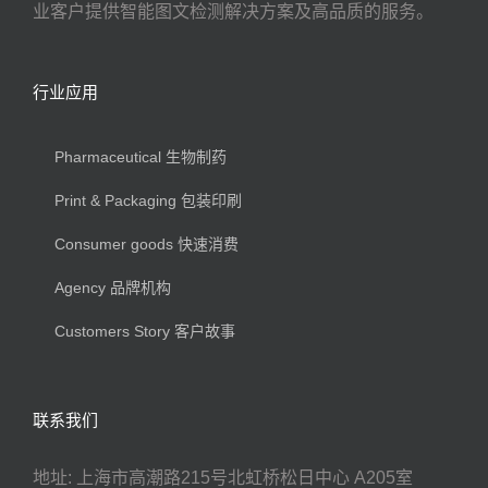
业客户提供智能图文检测解决方案及高品质的服务。
行业应用
Pharmaceutical 生物制药
Print & Packaging 包装印刷
Consumer goods 快速消费
Agency 品牌机构
Customers Story 客户故事
联系我们
地址: 上海市高潮路215号北虹桥松日中心 A205室