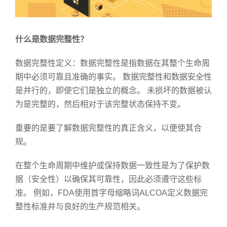
什么是数据完整性？
数据完整性定义：数据完整性是指数据在其整个生命周
期中必须可靠且准确的事实。 数据完整性和数据安全性
是并行的，即使它们是独立的概念。 未损坏的数据被认
为是完整的，然后相对于该完整状态保持不变。
重要的是要了解数据完整性的真正含义，以便使其合
规。
在整个生命周期中维护或保持数据一致性是为了保护数
据（安全性）以确保其可靠性，因此必须遵守这些标
准。 例如，FDA使用首字母缩略词ALCOA定义数据完
整性标准并与良好的生产规范相关。