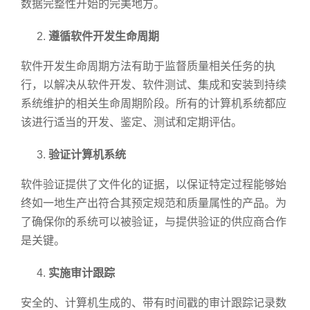
数据完整性开始的完美地方。
遵循软件开发生命周期
软件开发生命周期方法有助于监督质量相关任务的执
行，以解决从软件开发、软件测试、集成和安装到持续
系统维护的相关生命周期阶段。所有的计算机系统都应
该进行适当的开发、鉴定、测试和定期评估。
验证计算机系统
软件验证提供了文件化的证据，以保证特定过程能够始
终如一地生产出符合其预定规范和质量属性的产品。为
了确保你的系统可以被验证，与提供验证的供应商合作
是关键。
实施审计跟踪
安全的、计算机生成的、带有时间戳的审计跟踪记录数