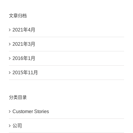
文章归档
2021年4月
2021年3月
2016年1月
2015年11月
分类目录
Customer Stories
公司