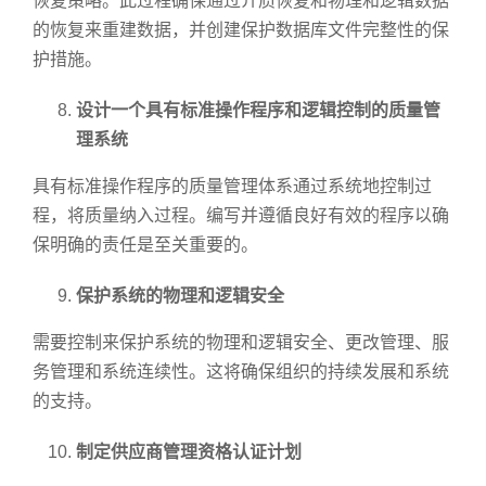
恢复策略。此过程确保通过介质恢复和物理和逻辑数据
的恢复来重建数据，并创建保护数据库文件完整性的保
护措施。
设计一个具有标准操作程序和逻辑控制的质量管
理系统
具有标准操作程序的质量管理体系通过系统地控制过
程，将质量纳入过程。编写并遵循良好有效的程序以确
保明确的责任是至关重要的。
保护系统的物理和逻辑安全
需要控制来保护系统的物理和逻辑安全、更改管理、服
务管理和系统连续性。这将确保组织的持续发展和系统
的支持。
制定供应商管理资格认证计划