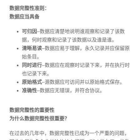
数据完整性准则：
数据应当具备
可归因
–数据应清楚地说明谁观察和记录了该数
据，何时观察和记录了该数据以及谁是谁。
清晰易读
–数据应易于理解，永久记录并应保留原
始条目。
同时进行
–数据应在观察时记录下来，并在执行时
也记录下来。
原始格式
–源数据应可访问并以原始格式保存。
准确性
–数据应无错误，并符合协议。
数据完整性的重要性
为什么数据完整性很重要？
在过去的几年中，数据完整性已成为一个严重的问题，