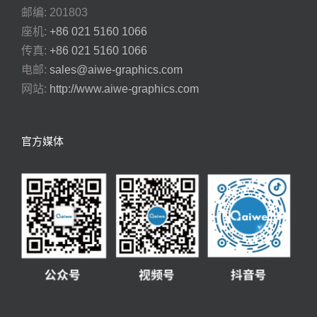
邮编: 201803
座机:
+86 021 5160 1066
传真:
+86 021 5160 1066
电邮:
sales@aiwe-graphics.com
网站:
http://www.aiwe-graphics.com
官方媒体