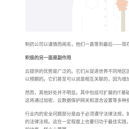
制药公司以谨慎而闻名，他们一直等到最后——现
积极的另一面是副作用
云提供的优势是广泛的。它们从促进世界不同地区
以预期的。它们甚至可以说是相互关联的，因为增
然而，其他好处并不明显。其中包括可扩展的IT基
这将通过加密、云数据保护网关和混合设置等多种
行业内的安全问题部分是由于必须遵守法律法规，如《健康保险便携
的法律法规。这在一定程度上也要归功于最佳实践