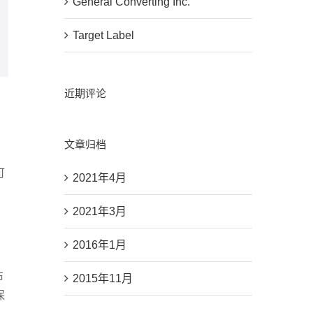
General Converting Inc.
Target Label
近期评论
文章归档
可
2021年4月
2021年3月
。
2016年1月
布
2015年11月
保