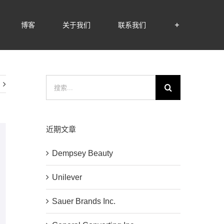
博客
关于我们
联系我们
搜
索：
近期文章
Dempsey Beauty
Unilever
Sauer Brands Inc.