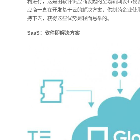
利进行，这是由软件供应商发起的全场新闻发布会
应商一直在开发基于云的解决方案，供制药企业使
持下去，获得这些优势是轻而易举的。
SaaS
：软件即解决方案