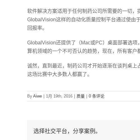
软件解决方案适用于任何制药公司所需要的一切，
GlobalVision这样的自动化质量控制平台通
回报率。
GlobalVision还提供了（Mac或PC）桌面
算机领域的一个不可否认的趋势，现在，所有客户
诚然，直到最近，制药公司才开始逐渐在谈判桌上
这场比赛中大多数人都赢了。
By
Aiwe
|
1月 19th, 2016
|
质量
|
0 条评论
选择社交平台，分享案例。