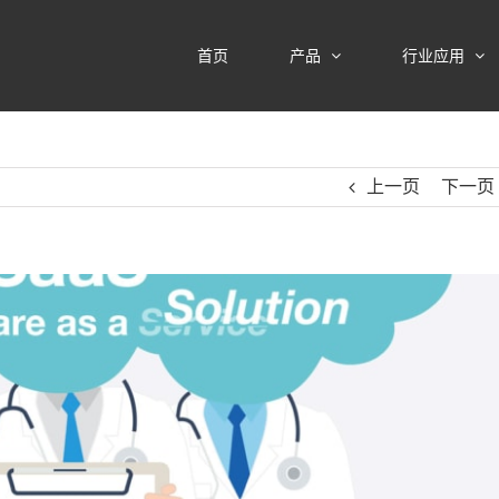
首页
产品
行业应用
上一页
下一页