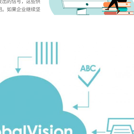
发出的信号，这些供
用。如果企业继续坚