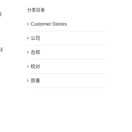
分类目录
样
Customer Stories
公司
择
合规
校对
质量