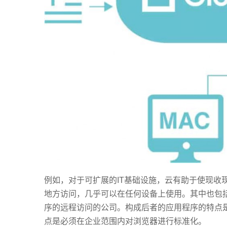
例如，对于可扩展的IT基础设施，云有助于使现收
地方访问，几乎可以在任何设备上使用。其中也包括
序的远程访问的公司。构成后者的应用程序的特点是
点是必须在企业范围内对浏览器进行标准化。