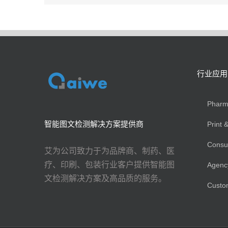
行业应用
Phar
智能图文检测解决方案提供商
Print
Cons
艾为公司致力于为品牌商、制药、医
疗、印刷、包装行业客户提供智能图
Agen
文检测解决方案及高品质的服务。
Cust