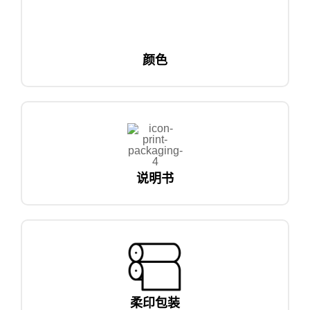
颜色
说明书
柔印包装