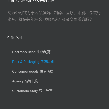
艾为公司致力于为品牌商、制药、医疗、印刷、包装行
业客户提供智能图文检测解决方案及高品质的服务。
行业应用
Pharmaceutical 生物制药
Print & Packaging 包装印刷
Consumer goods 快速消费
Agency 品牌机构
Customers Story 客户故事