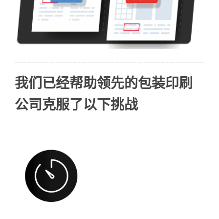
我们已经帮助领先的包装印刷
公司克服了以下挑战