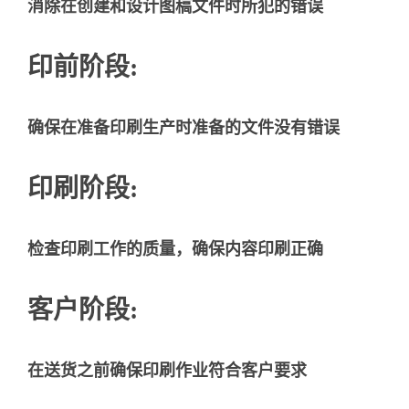
消除在创建和设计图稿文件时所犯的错误
印前阶段:
确保在准备印刷生产时准备的文件没有错误
印刷阶段:
检查印刷工作的质量，确保内容印刷正确
客户阶段:
在送货之前确保印刷作业符合客户要求