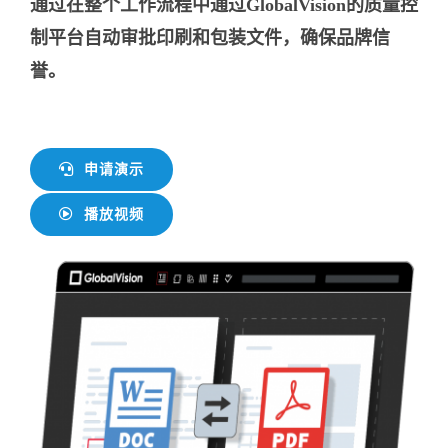
通过在整个工作流程中通过GlobalVision的质量控
制平台自动审批印刷和包装文件，确保品牌信
誉。
申请演示
播放视频