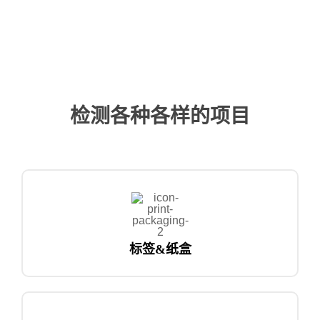
检测各种各样的项目
标签&纸盒