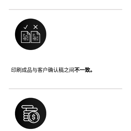
印刷成品与客户确认稿之间
不一致。