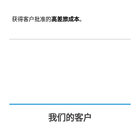
获得客户批准的
高差旅成本
。
我们的客户