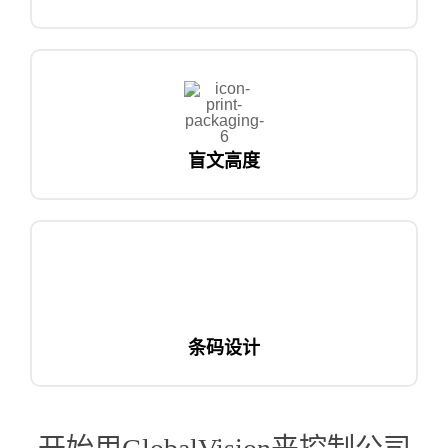
盲文高度
条码设计