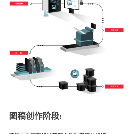
图稿创作阶段: