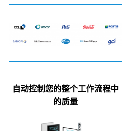
自动控制您的整个工作流程中
的质量