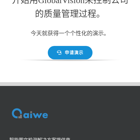
开始用GlobalVision来控制公司
的质量管理过程。
今天就获得一个个性化的演示。
申请演示
智能图文检测解决方案提供商