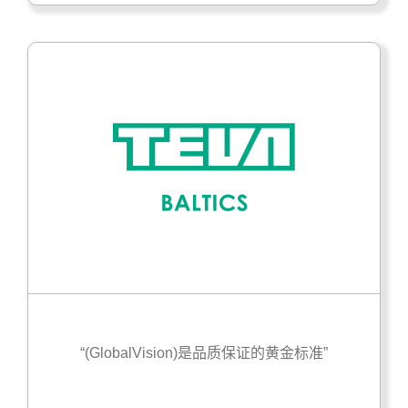
“(GlobalVision)是品质保证的黄金标准”