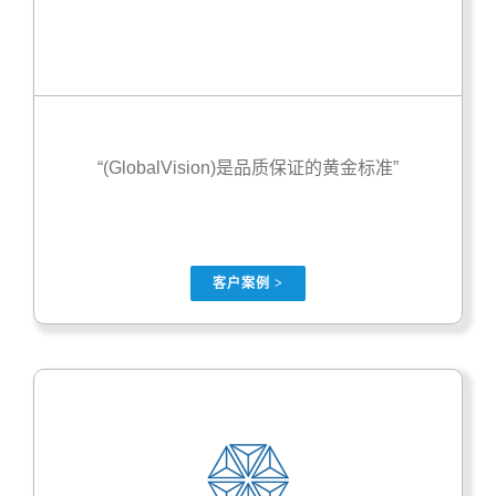
“(GlobalVision)是品质保证的黄金标准”
客户案例 >