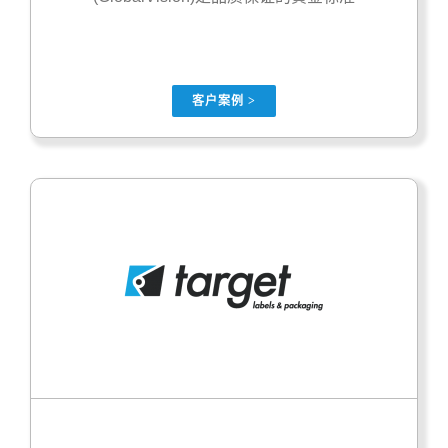
客户案例 >