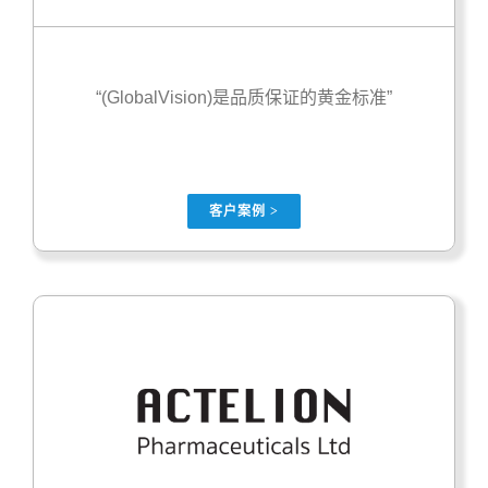
“(GlobalVision)是品质保证的黄金标准”
客户案例 >