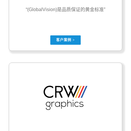
“(GlobalVision)是品质保证的黄金标准”
客户案例 >