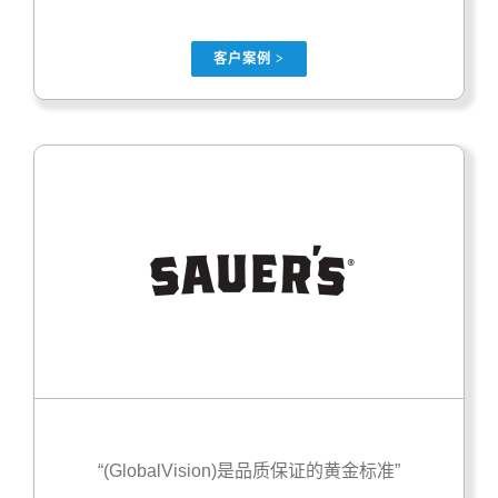
客户案例 >
“(GlobalVision)是品质保证的黄金标准”