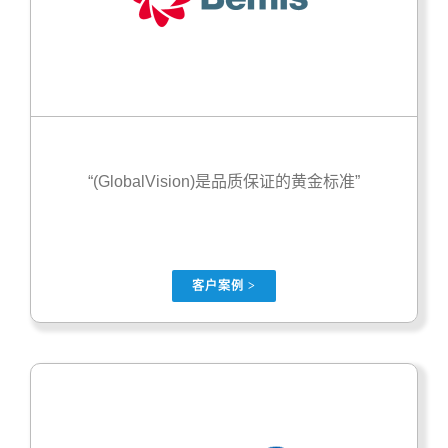
“(GlobalVision)是品质保证的黄金标准”
客户案例 >