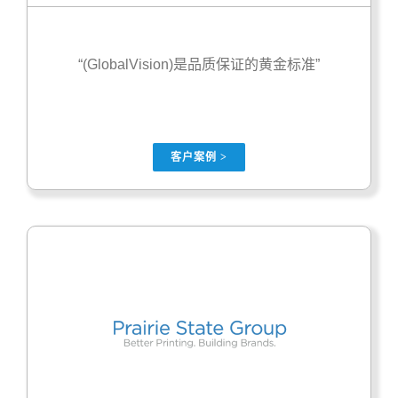
“(GlobalVision)是品质保证的黄金标准”
客户案例 >