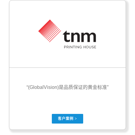
“(GlobalVision)是品质保证的黄金标准”
客户案例 >