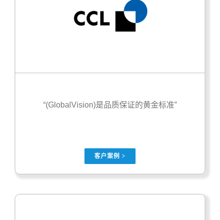
“(GlobalVision)是品质保证的黄金标准”
客户案例 >