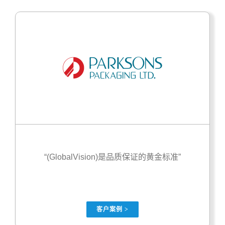
“(GlobalVision)是品质保证的黄金标准”
客户案例 >