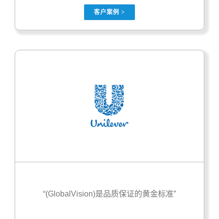
客户案例 >
“(GlobalVision)是品质保证的黄金标准”