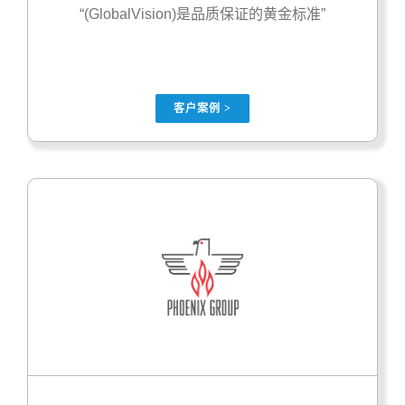
“(GlobalVision)是品质保证的黄金标准”
客户案例 >