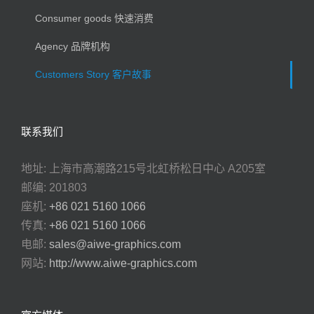
Consumer goods 快速消费
Agency 品牌机构
Customers Story 客户故事
联系我们
地址: 上海市高潮路215号北虹桥松日中心 A205室
邮编: 201803
座机:
+86 021 5160 1066
传真:
+86 021 5160 1066
电邮:
sales@aiwe-graphics.com
网站:
http://www.aiwe-graphics.com