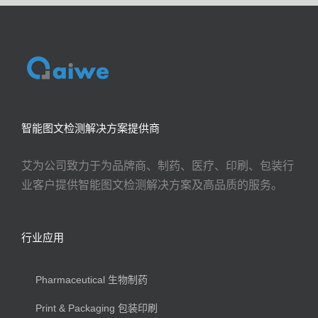
智能图文检测解决方案提供商
艾为公司致力于为品牌商、制药、医疗、印刷、包装行
业客户提供智能图文检测解决方案及高品质的服务。
行业应用
Pharmaceutical 生物制药
Print & Packaging 包装印刷