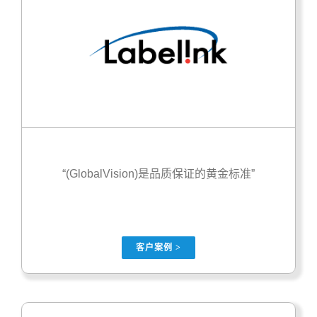
“(GlobalVision)是品质保证的黄金标准”
客户案例 >