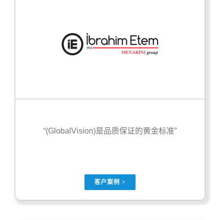
“(GlobalVision)是品质保证的黄金标准”
客户案例 >