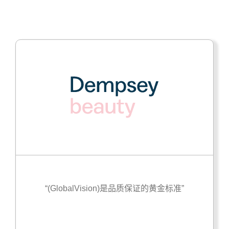
“(GlobalVision)是品质保证的黄金标准”