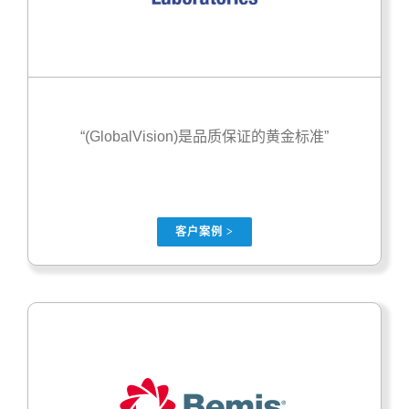
“(GlobalVision)是品质保证的黄金标准”
客户案例 >