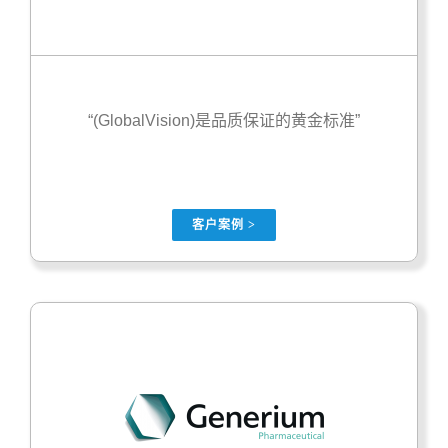
“(GlobalVision)是品质保证的黄金标准”
客户案例 >