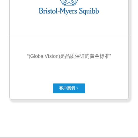
“(GlobalVision)是品质保证的黄金标准”
客户案例 >