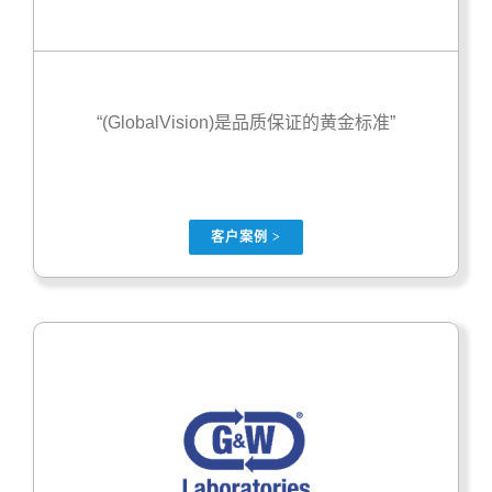
“(GlobalVision)是品质保证的黄金标准”
客户案例 >