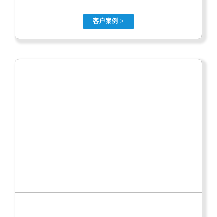
客户案例 >