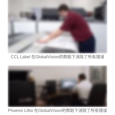
CCL Label 在GlobalVision的帮助下消除了所有错误
Phoenix Litho 在GlobalVision的帮助下消除了所有错误