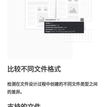
比较不同文件格式
检测在文件设计过程中创建的不同文件类型之间
的差异。