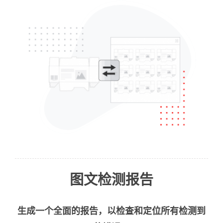
图文检测报告
生成一个全面的报告，以检查和定位所有检测到