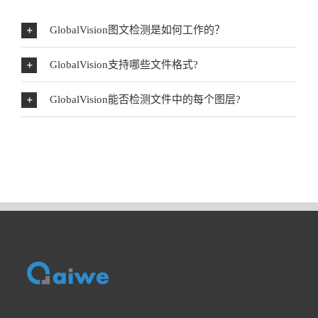
GlobalVision图文检测是如何工作的？
GlobalVision支持哪些文件格式?
GlobalVision能否检测文件中的每个图层?