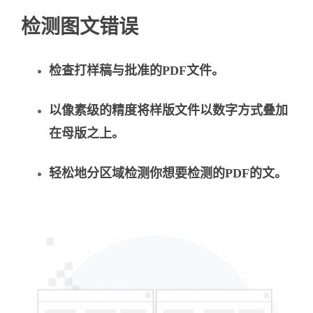
检测图文错误
检查打样稿与批准的PDF文件。
以像素级的精度将样版文件以数字方式叠加
在母版之上。
轻松地分区域检测你想要检测的PDF的文。