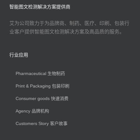
智能图文检测解决方案提供商
艾为公司致力于为品牌商、制药、医疗、印刷、包装行
业客户提供智能图文检测解决方案及高品质的服务。
行业应用
Pharmaceutical 生物制药
Print & Packaging 包装印刷
Consumer goods 快速消费
Agency 品牌机构
Customers Story 客户故事