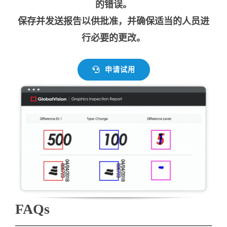
的错误。
保存并发送报告以供批准，并确保适当的人员进
行必要的更改。
申请试用
FAQs