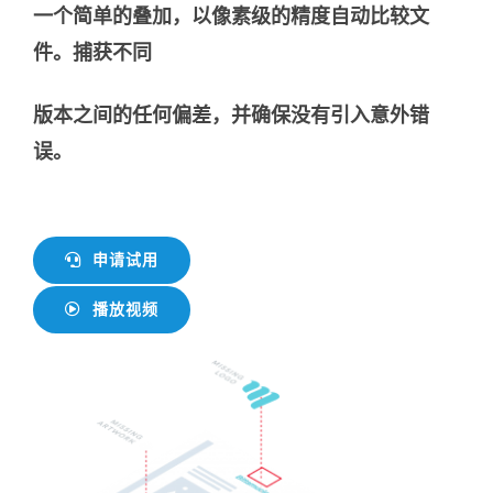
一个简单的叠加，以像素级的精度自动比较文
件。捕获不同
版本之间的任何偏差，并确保没有引入意外错
误。
申请试用
播放视频