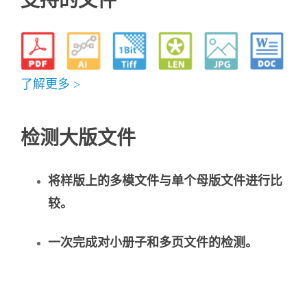
支持的文件
了解更多 >
检测大版文件
将样版上的多模文件与单个母版文件进行比
较。
一次完成对小册子和多页文件的检测。