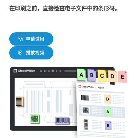
在印刷之前，直接检查电子文件中的条形码。
申请试用
播放视频