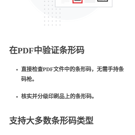
在PDF中验证条形码
直接检查PDF文件中的条形码，无需手持条
码枪。
核实并分级印刷品上的条形码。
支持大多数条形码类型