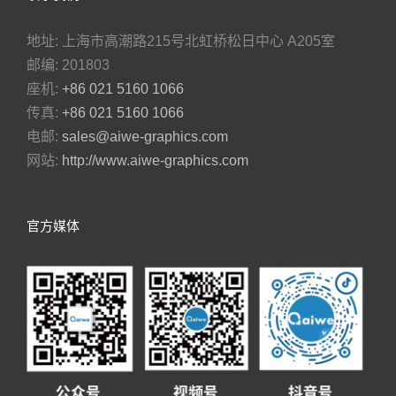
地址: 上海市高潮路215号北虹桥松日中心 A205室
邮编: 201803
座机:
+86 021 5160 1066
传真:
+86 021 5160 1066
电邮:
sales@aiwe-graphics.com
网站:
http://www.aiwe-graphics.com
官方媒体