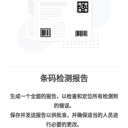
条码检测报告
生成一个全面的报告，以检查和定位所有检测到
的错误。
保存并发送报告以供批准，并确保适当的人员进
行必要的更改。