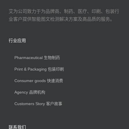
艾为公司致力于为品牌商、制药、医疗、印刷、包装行
业客户提供智能图文检测解决方案及高品质的服务。
行业应用
Pharmaceutical 生物制药
Print & Packaging 包装印刷
Consumer goods 快速消费
Agency 品牌机构
Customers Story 客户故事
联系我们