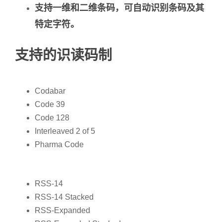
支持一维和二维条码，可自动识别条码及其
特定字符。
支持的识读码制
Codabar
Code 39
Code 128
Interleaved 2 of 5
Pharma Code
RSS-14
RSS-14 Stacked
RSS-Expanded