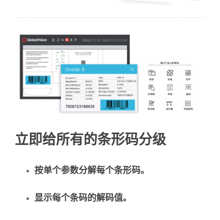
立即给所有的条形码分级
按单个参数分解每个条形码。
显示每个条码的解码值。