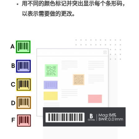
用不同的颜色标记并突出显示每个条形码，
以表示需要做的更改。