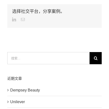
选择社交平台，分享案例。
LinkedIn
Email
搜
索：
近期文章
Dempsey Beauty
Unilever