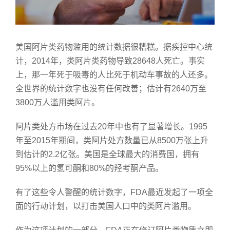
美国阿片类药物滥用的统计数据很糟糕。据疾控中心统
计，2014年，类阿片类药物导致28648人死亡。事实
上，那一年死于吸毒的人比死于机动车事故的人还多。
全世界的统计数字也没有任何改善；估计有2640万至
3800万人滥用类阿片。
阿片类处方市场在过去20年中也有了显著增长。1995
年至2015年期间，类阿片处方数量已从8500万张上升
到估计的2.2亿张。美国是全球最大的消费国，拥有
95%以上的氢可酮和80%的羟考酮产品。
有了这些令人警醒的统计数字，FDA最近发起了一项全
面的行动计划，以打击美国人口中的类阿片滥用。