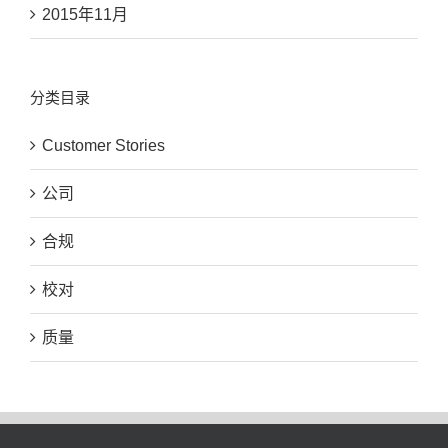
2015年11月
分类目录
Customer Stories
公司
合规
校对
质量