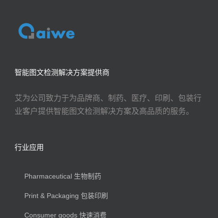
智能图文检测解决方案提供商
艾为公司致力于为品牌商、制药、医疗、印刷、包装行
业客户提供智能图文检测解决方案及高品质的服务。
行业应用
Pharmaceutical 生物制药
Print & Packaging 包装印刷
Consumer goods 快速消费