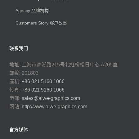
Agency 品牌机构
Customers Story 客户故事
联系我们
地址: 上海市高潮路215号北虹桥松日中心 A205室
邮编: 201803
座机:
+86 021 5160 1066
传真:
+86 021 5160 1066
电邮:
sales@aiwe-graphics.com
网站:
http://www.aiwe-graphics.com
官方媒体