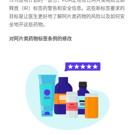
作为这项计划的一部分，FDA正在修订阿片类物质立即
释放（IR）标签的警告和安全信息。这些新标签要求的
目标是让医生更好地了解阿片类药物的风险以及如何安
全地开这些药物。
对阿片类药物标签条例的修改