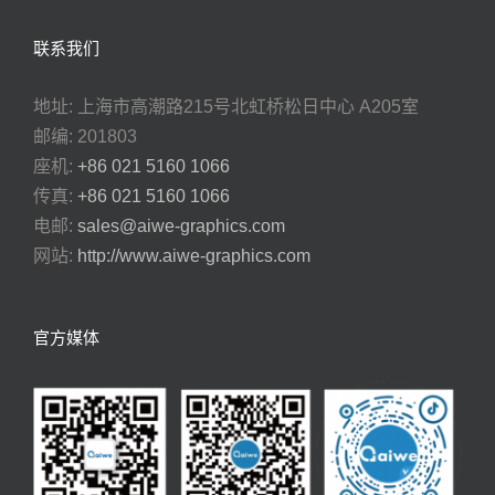
联系我们
地址: 上海市高潮路215号北虹桥松日中心 A205室
邮编: 201803
座机:
+86 021 5160 1066
传真:
+86 021 5160 1066
电邮:
sales@aiwe-graphics.com
网站:
http://www.aiwe-graphics.com
官方媒体