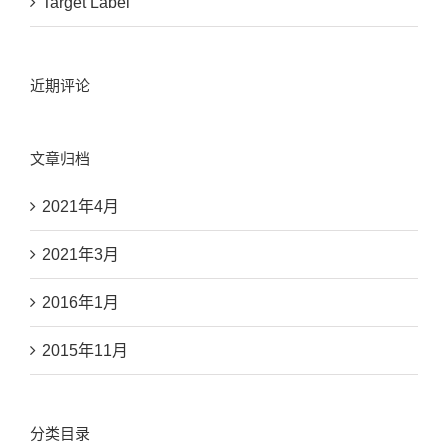
Target Label
近期评论
文章归档
2021年4月
2021年3月
2016年1月
2015年11月
分类目录