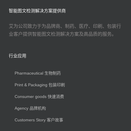
智能图文检测解决方案提供商
艾为公司致力于为品牌商、制药、医疗、印刷、包装行
业客户提供智能图文检测解决方案及高品质的服务。
行业应用
Pharmaceutical 生物制药
Print & Packaging 包装印刷
Consumer goods 快速消费
Agency 品牌机构
Customers Story 客户故事