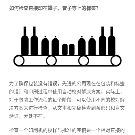
如何检查直接印在罐子、管子等上的标签？
为了确保包装没有错误，先进的公司现在在包装和标签
的设计和印刷过程中使用自动校对解决方案。实际上，
对于包装工作流程的每个阶段，可以使用不同的校对解
决方案来进行检查，从文本和完稿检查到条形码和盲文
验证，无处不在。
检查一个印刷机的校样与批准的完稿是一个相对直接的