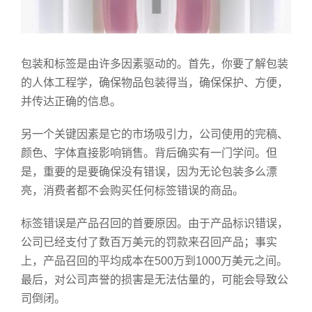
包装和标签是由许多因素驱动的。首先，你要了解包装
的人体工程学，确保物品包装得当，确保保护、方便，
并传达正确的信息。
另一个关键因素是它的市场吸引力，公司使用的完稿、
颜色、字体直接影响销售。背后确实有一门学问。但
是，重要的是要确保没有错误，因为无论包装多么漂
亮，消费者都不会购买任何标签错误的商品。
标签错误是产品召回的首要原因。由于产品标识错误，
公司已经支付了数百万美元的罚款来召回产品；事实
上，产品召回的平均成本在500万到1000万美元之间。
最后，对公司声誉的损害是无法估量的，可能会导致公
司倒闭。