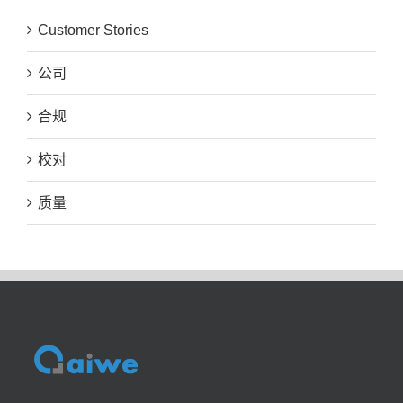
Customer Stories
公司
合规
校对
质量