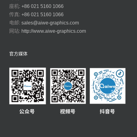
座机:
+86 021 5160 1066
传真:
+86 021 5160 1066
电邮:
sales@aiwe-graphics.com
网站:
http://www.aiwe-graphics.com
官方媒体