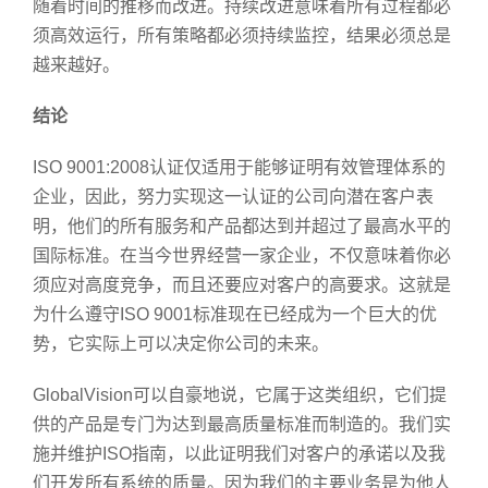
随着时间的推移而改进。持续改进意味着所有过程都必
须高效运行，所有策略都必须持续监控，结果必须总是
越来越好。
结论
ISO 9001:2008认证仅适用于能够证明有效管理体系的
企业，因此，努力实现这一认证的公司向潜在客户表
明，他们的所有服务和产品都达到并超过了最高水平的
国际标准。在当今世界经营一家企业，不仅意味着你必
须应对高度竞争，而且还要应对客户的高要求。这就是
为什么遵守ISO 9001标准现在已经成为一个巨大的优
势，它实际上可以决定你公司的未来。
GlobalVision可以自豪地说，它属于这类组织，它们提
供的产品是专门为达到最高质量标准而制造的。我们实
施并维护ISO指南，以此证明我们对客户的承诺以及我
们开发所有系统的质量。因为我们的主要业务是为他人