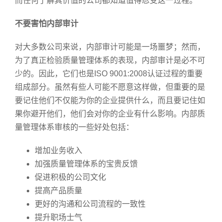
而任何了解其价值的公司都知道值得忍受这一过程。
不要害怕内部审计
对大多数公司来说，内部审计可能是一场噩梦；然而，
为了真正检验质量管理体系的表现，内部审计是必不可
少的。因此，它们也是ISO 9001:2008认证过程的重要
组成部分。虽然有些人可能不愿意这样做，但重要的是
要记住他们不仅能为你的企业提供什么，而且要记住如
果你避开他们，他们会对你的企业有什么影响。内部质
量管理体系审核的一些好处包括：
增加业务收入
加强质量管理体系的宝贵反馈
促进积极的公司文化
提高产品质量
更好的沟通和公司流程的一致性
提升职场士气