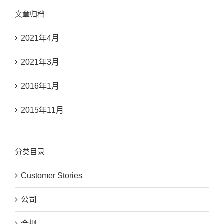
文章归档
2021年4月
2021年3月
2016年1月
2015年11月
分类目录
Customer Stories
公司
合规