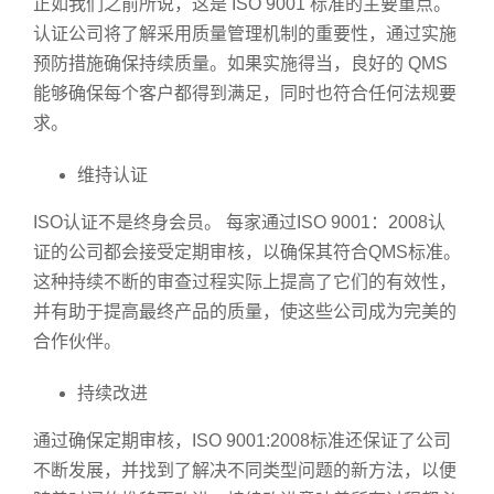
正如我们之前所说，这是 ISO 9001 标准的主要重点。
认证公司将了解采用质量管理机制的重要性，通过实施
预防措施确保持续质量。如果实施得当，良好的 QMS
能够确保每个客户都得到满足，同时也符合任何法规要
求。
维持认证
ISO认证不是终身会员。 每家通过ISO 9001：2008认
证的公司都会接受定期审核，以确保其符合QMS标准。
这种持续不断的审查过程实际上提高了它们的有效性，
并有助于提高最终产品的质量，使这些公司成为完美的
合作伙伴。
持续改进
通过确保定期审核，ISO 9001:2008标准还保证了公司
不断发展，并找到了解决不同类型问题的新方法，以便