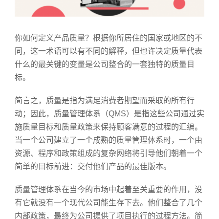
你如何定义产品质量？根据你所居住的国家或地区的不
同，这一术语可以有不同的解释，但也许决定质量代表
什么的最关键的变量是公司整合的一套独特的质量目
标。
简言之，质量是指为满足消费者期望而采取的所有行
动；因此，质量管理体系（QMS）是指这些公司通过实
施质量目标和质量政策来保持顾客满意的过程的汇编。
当一个公司建立了一个成熟的质量管理体系时，一个由
资源、程序和政策组成的复杂网络将引导他们朝着一个
简单的目标前进：交付他们产品的最佳版本。
质量管理体系在当今的市场中起着至关重要的作用，没
有它就没有一个现代公司能生存下去。他们整合了几个
内部政策，最终为公司提供了项目执行的过程方法。简