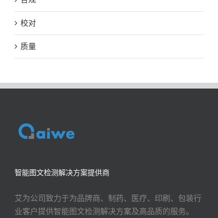
校对
质量
智能图文检测解决方案提供商
艾为公司致力于为品牌商、制药、医疗、印刷、包装行
业客户提供智能图文检测解决方案及高品质的服务。