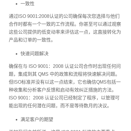
一致性
通过ISO 9001:2008认证的公司确保每次您选择与他们
合作时都有一个一致的工作流程。你甚至可以通过观察
这些公司提供的低变动率来评估这一点，这直接转化为
产品和订单的一致性。
快速问题解决
确保在与 ISO 9001：2008 认证公司合作时出现任何问
题，集成到其 QMS 中的政策和流程将快速解决问题。
但ISO标准并没有以这一点结束，它也确信QMS包括一
种收集和分析客户反馈和启动有效纠正措施的方法。
ISO 9001：2008 认证公司已经制定了程序，以管理可
能出现的任何潜在问题，而不是等待数月的决议。
满足客户的期望