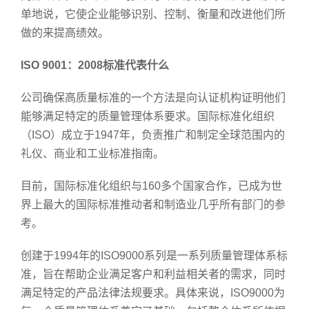
单地说，它使企业能够识别、控制、衡量和改进他们所
做的来提高绩效。
ISO 9001：2008标准代表什么
公司确保高质量标准的一个方法是向认证机构证明他们
能够满足特定的质量管理体系要求。国际标准化组织
（ISO）成立于1947年，负责推广和制定全球范围内的
礼仪、商业和工业标准指南。
目前，国际标准化组织与160多个国家合作，已成为世
界上最大的国际标准推动者和制造业几乎所有部门的参
考。
创建于1994年的ISO9000系列是一系列质量管理体系标
准，旨在帮助企业满足客户和利益相关者的需求，同时
满足特定的产品法律法规要求。具体来说，ISO9000为