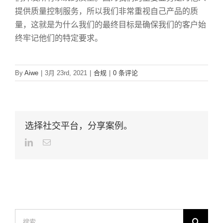
提供质量控制服务，所以我们非常重视自己产品的质
量，这就是为什么我们的最终目标是确保我们的客户始
终牢记他们的特定要求。
By
Aiwe
|
3月 23rd, 2021
|
合规
|
0 条评论
选择社交平台，分享案例。
LinkedIn
Email
搜