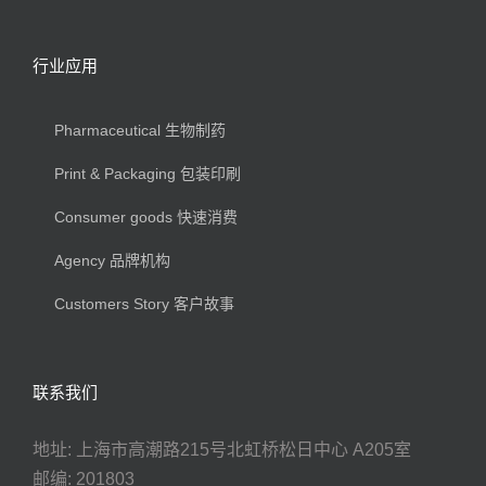
行业应用
Pharmaceutical 生物制药
Print & Packaging 包装印刷
Consumer goods 快速消费
Agency 品牌机构
Customers Story 客户故事
联系我们
地址: 上海市高潮路215号北虹桥松日中心 A205室
邮编: 201803