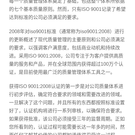
每一个质量管理体系奠定了基础，包括整个体系所依据
的七个基本质量原则。然而，只有ISO 9001记录了希望
达到标准的公司必须满足的要求。
2008年对iso9001标准（通常称为iso9001:2008）进行
的更新概述了现代质量管理的主要原则和公司必须满足
的要求，以强调客户满意度，包括商业动机和持续改
进。采用ISO 9001:2008，公司专注于为客户提供高质
量的服务和产品，并在全球范围内获得超过100万个认
证，是目前使用最广泛的质量管理体系工具之一。
获得ISO 9001:2008认证的第一步是对公司质量体系进
行初步评估，确定符合要求的领域和需要改进的领域。
一旦解决了这个问题，并且所有的东西都按照标准设置
好了，认证机构将进行一系列审核，以确保符合要求。
如果获得批准，该公司必须接受三年的监督周期。正如
您所看到的，认证过程可能需要长达一年多的时间，然