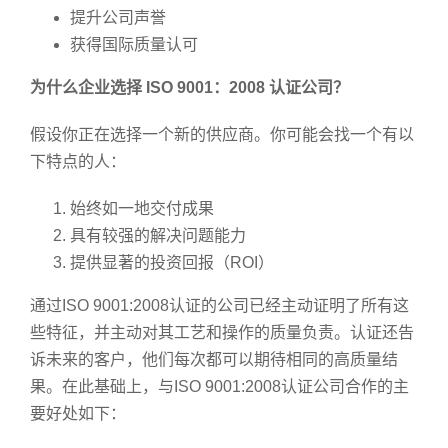
提升公司声誉
获得国际质量认可
为什么企业选择 ISO 9001：2008 认证公司？
假设你正在选择一个新的供应商。你可能会找一个有以
下特点的人：
始终如一地交付成果
具有较强的解决问题能力
提供显著的投资回报（ROI）
通过ISO 9001:2008认证的公司已经主动证明了所有这
些特征，并主动对其工艺和操作的质量负责。认证还告
诉未来的客户，他们每次都可以期待相同的高质量结
果。在此基础上，与ISO 9001:2008认证公司合作的主
要好处如下：