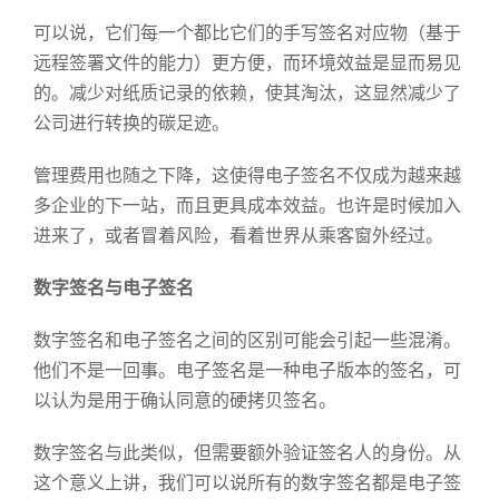
可以说，它们每一个都比它们的手写签名对应物（基于
远程签署文件的能力）更方便，而环境效益是显而易见
的。减少对纸质记录的依赖，使其淘汰，这显然减少了
公司进行转换的碳足迹。
管理费用也随之下降，这使得电子签名不仅成为越来越
多企业的下一站，而且更具成本效益。也许是时候加入
进来了，或者冒着风险，看着世界从乘客窗外经过。
数字签名与电子签名
数字签名和电子签名之间的区别可能会引起一些混淆。
他们不是一回事。电子签名是一种电子版本的签名，可
以认为是用于确认同意的硬拷贝签名。
数字签名与此类似，但需要额外验证签名人的身份。从
这个意义上讲，我们可以说所有的数字签名都是电子签