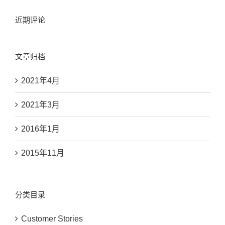
近期评论
文章归档
2021年4月
2021年3月
2016年1月
2015年11月
分类目录
Customer Stories