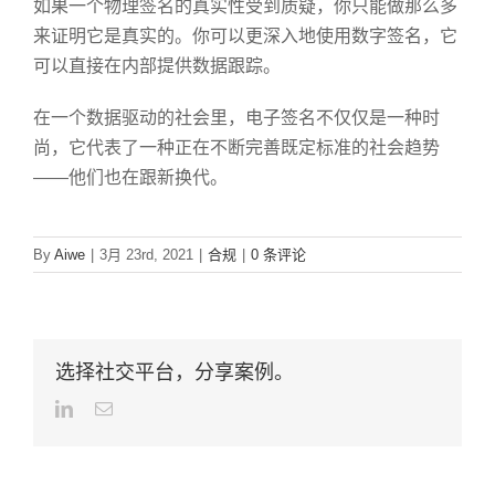
如果一个物理签名的真实性受到质疑，你只能做那么多
来证明它是真实的。你可以更深入地使用数字签名，它
可以直接在内部提供数据跟踪。
在一个数据驱动的社会里，电子签名不仅仅是一种时
尚，它代表了一种正在不断完善既定标准的社会趋势
——他们也在跟新换代。
By
Aiwe
|
3月 23rd, 2021
|
合规
|
0 条评论
选择社交平台，分享案例。
LinkedIn
Email