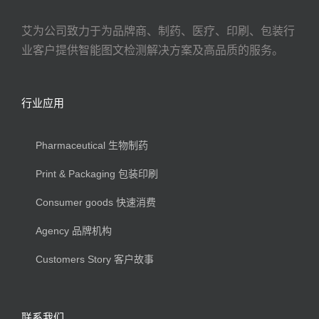
艾为公司致力于为品牌商、制药、医疗、印刷、包装行
业客户提供智能图文检测解决方案及高品质的服务。
行业应用
Pharmaceutical 生物制药
Print & Packaging 包装印刷
Consumer goods 快速消费
Agency 品牌机构
Customers Story 客户故事
联系我们