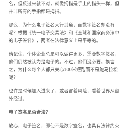
名，但反过来就不对，就像拇指是手上的指头一样，但
并非所有的手指都是拇指。
那么，为什么电子签名大行其道，而数字签名却没有
呢？根据《统一电子交易法》和《全球和国家商务法中
的电子签名》，两者在法律意义上是平等的。
请记住，个体企业总是可以做得更多，需要数字签名，
他们仍然被认为是电子的。不过，他们没必要。换言
之，为什么每个人都只关心100米短跑而不是跑马拉松
呢？
也许是时候加入进来了，或者冒着风险，看着世界从窗
外经过。
电子签名是否合法？
放心，电子签名，即使不是数字签名，也具有法律约束