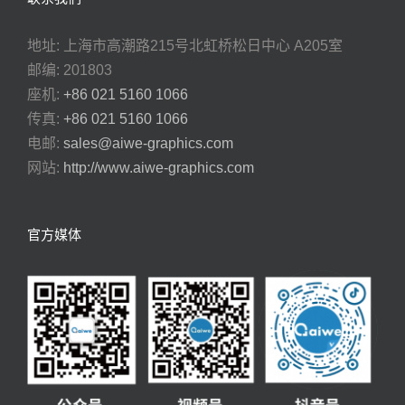
地址: 上海市高潮路215号北虹桥松日中心 A205室
邮编: 201803
座机:
+86 021 5160 1066
传真:
+86 021 5160 1066
电邮:
sales@aiwe-graphics.com
网站:
http://www.aiwe-graphics.com
官方媒体