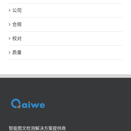
公司
合规
校对
质量
智能图文检测解决方案提供商