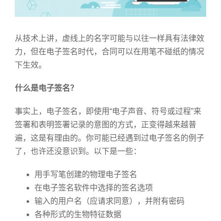
从技术上讲，虚线上的名字可能与以往一样具有法律效
力，但在电子签名时代，合同可以在用笔不碰纸的情况
下生效。
什么是电子签名？
事实上，电子签名，即使用“电子声音、符号或过程”来
签署和表明签署记录的意图的方式，正变得越来越普
遍，这是有理由的。你可能已经遇到过电子签名的例子
了，也许还没意识到。以下是一些：
用手写笔创建的物理电子签名
在电子签名软件中选择的签名选项
输入的用户名（应请求同意），并附有密码
各种形式的生物特征数据