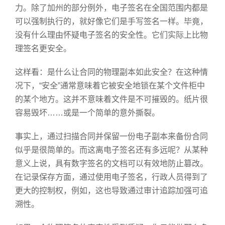
力。除了加州的部分例外，电子签名在全国范围内都是
可以强制执行的，就好像它们是手写签名一样。毕竟，
没有什么理由怀疑电子签名的安全性。它们实际上比物
理签名更安全。
这样看：是什么让合同的物理副本如此安全？在这种情
况下，“安全”通常意味着它被安全地锁在某个文件柜中
的某个地方。这并不意味着文件是不可摧毁的。纸片很
容易毁坏……或是一个简单的意外撕裂。
事实上，通过扫描合同并保留一份电子副本来备份合同
似乎是很简单的。而这离电子签名还有多远呢？从某种
意义上说，具有数字签名的文档可以有效地防止篡改。
在记录保存方面，通过使用电子签名，行政人员得到了
更大的控制权，例如，这也导致通过审计追踪加强可追
溯性。