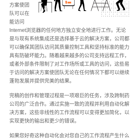
方案使团
队可以在
能访问
Internet浏览器的任何地方独立安全地进行工作。无论
是与现有系统集成还是选择基于云的解决方案，公司都
可以确保其团队访问其质量控制工具和坚持标准的能力
具有防破坏能力。随着越来越多的公司支持远程工作，
或者外部条件限制了对工作场所或工具的访问，这些易
于访问的解决方案使团队无论在任何情况下都可以继续
蓬勃发展并提供完美的结果。
完稿的创作和管理过程是一项艰巨的任务，涉及跨制药
公司的广泛合作。通过实施一致的流程并利用自动化解
决方案，这些非线性的工作流程可以变得更加简化，以
实现更快的输出和更少的错误。
如果您好奇这种自动化会对您自己的工作流程产生什么