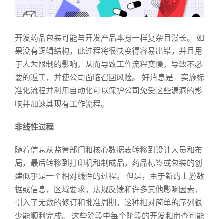
开发药品包装可能与开发产品本身一样复杂且漫长。 如
果没有逻辑结构，此过程将很快变得容易出错，并且用
于人为限制的影响，从而导致工作流程变慢，导致不必
要的返工，并使公司面临召回风险。 好消息是，实施标
准化流程并利用自动化可以保护公司免受这些漏洞的影
响并加速其现有工作流程。
非线性过程
随着信息从监管部门和核心数据表转移到设计人员和布
局，最后转移到打印机和制成品，药品标签或包装的创
建似乎是一个相对线性的过程。 但是，由于新的上游数
据或信息，区域要求，法规反馈和许多其他影响因素，
引入了无数的修订和批准周期，这种相对简单的序列很
少能顺利完成。 这些阶段中每个阶段的开发和审查可能