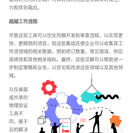
力和优化输出。
超越工作流程
尽管这些工具可以优化完稿开发和审查流程，以实现更
快，更精简的项目，但这些集成还使企业可以收集其工
作流领域的相关数据，例如修订数量，常见错误，供应
商绩效和其他相关指标。最终，这些见解可以帮助进一
步制定策略和业务，以优化和改进这些领域以及其他领
域。
与仅桌面
或共享的
物理验证
工具不
同，基于
云的解决