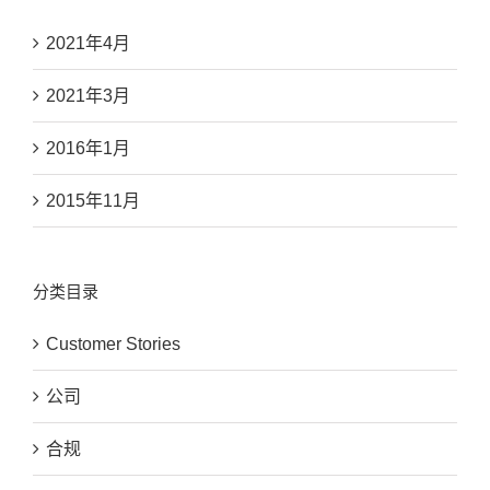
2021年4月
2021年3月
2016年1月
2015年11月
分类目录
Customer Stories
公司
合规