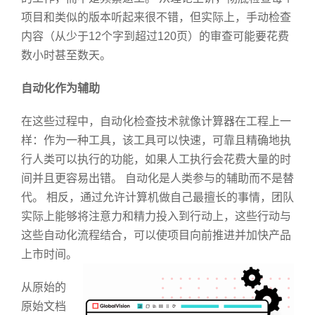
项目和类似的版本听起来很不错，但实际上，手动检查
内容（从少于12个字到超过120页）的审查可能要花费
数小时甚至数天。
自动化作为辅助
在这些过程中，自动化检查技术就像计算器在工程上一
样：作为一种工具，该工具可以快速，可靠且精确地执
行人类可以执行的功能，如果人工执行会花费大量的时
间并且更容易出错。 自动化是人类参与的辅助而不是替
代。 相反，通过允许计算机做自己最擅长的事情，团队
实际上能够将注意力和精力投入到行动上，这些行动与
这些自动化流程结合，可以使项目向前推进并加快产品
上市时间。
从原始的
原始文档