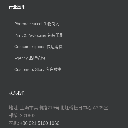
行业应用
Pharmaceutical 生物制药
Print & Packaging 包装印刷
Consumer goods 快速消费
Agency 品牌机构
Customers Story 客户故事
联系我们
地址: 上海市高潮路215号北虹桥松日中心 A205室
邮编: 201803
座机:
+86 021 5160 1066