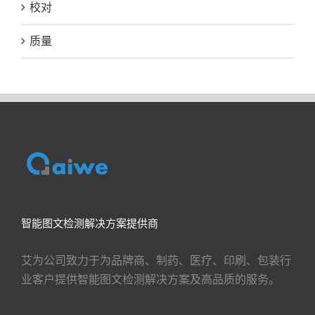
校对
质量
智能图文检测解决方案提供商
艾为公司致力于为品牌商、制药、医疗、印刷、包装行
业客户提供智能图文检测解决方案及高品质的服务。