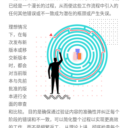
已经是一个漫长的过程，从而使这些工作流程中引入的
任何其他错误或不一致成为潜在的瓶颈或产生失误。
理想情况
下，在每
次发布新
版本或移
交新版本
时，都会
对当前版
本与先前
批准的版
本进行全
面的审查
和比较。 目的是确保通过验证内容的准确性并纠正每个
阶段的错误和不一致，可以简化整个过程以实现更高效
的工作，而不是频繁返工。 从理论上讲，彻底检查每个