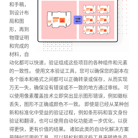
和手稿，
到设计布
局和图
形，再到
物理证明
和完成的
材料，自
动化都可以快速，验证组成这些项目的各种组件和元素
的一致性。 使用文本验证工具，您可以确保您的副本在
各个版本和格式之间都可以正确转录或保存，从而实现
万无一失，确保没有错误或不一致的地方通过审核。 可
以使用像素覆盖技术立即突出显示图形错误，例如徽标
丢失，图形不正确或颜色不一致。 即使是已经从某种创
新和标准化中受益的验证过程，例如条形码和盲文身份
验证和翻译，也可以使用自动化功能进一步优化，以获
得更快，更有价值的结果。 诸如此类的自动化解决方案
是随时可用的工具，可以轻松利用这些工具来转换生产