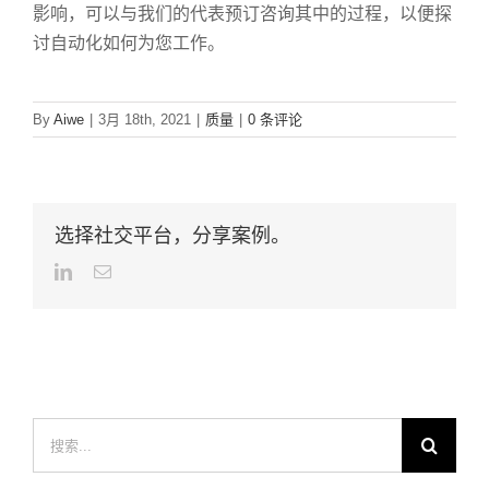
影响，可以与我们的代表预订咨询其中的过程，以便探
讨自动化如何为您工作。
By
Aiwe
|
3月 18th, 2021
|
质量
|
0 条评论
选择社交平台，分享案例。
LinkedIn
Email
搜
索：