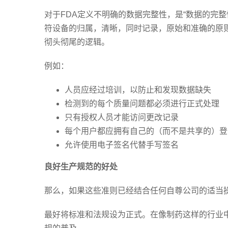
对于FDA定义不明确的数据完整性，是“数据的完整
符设备的归属，清晰，同时记录，原始和准确的原
彻头彻尾的逻辑。
例如：
人员应经过培训，以防止和发现数据缺失
检测到的每个质量问题都必须进行正式处理
只有授权人员才能访问更改记录
每个用户都应拥有自己的（而不是共享的）登
允许使用电子签名代替手写签名
良好生产规范的好处
那么，如果这些准则已经结合任何自尊公司的适当
最好将标准和法规设为正式。在像制药这样的行业