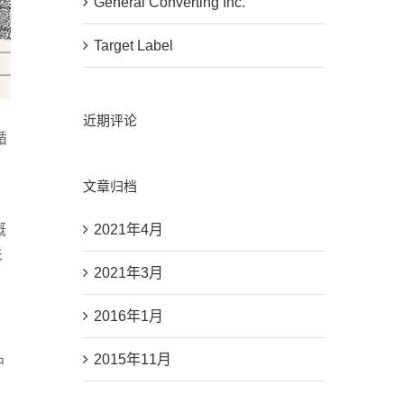
General Converting Inc.
Target Label
近期评论
循
文章归档
概
2021年4月
关
2021年3月
2016年1月
2015年11月
户