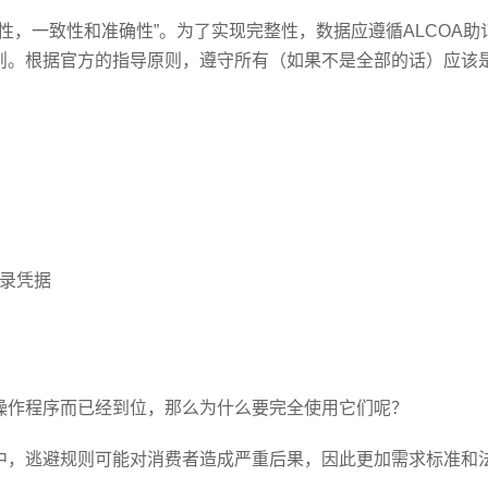
性，一致性和准确性”。为了实现完整性，数据应遵循ALCOA助
则。根据官方的指导原则，遵守所有（如果不是全部的话）应该
录凭据
操作程序而已经到位，那么为什么要完全使用它们呢？
中，逃避规则可能对消费者造成严重后果，因此更加需求标准和