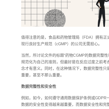
值得注意的是，食品和药物管理局（FDA）拥有
现行良好生产规范（cGMP）的公司无需担心。
当然，所讨论文件的标题“药物CGMP的数据完整性
规范化为自己的准则，但最好是在反应过度之前考
念才有意义。同时，在这种情况下，数据完整性只是
重要，甚至不那么重要。
数据完整性和安全性
例如，如今，如何遵守通用数据保护条例或GDPR
数据的安全性变得越来越重要，而数据安全性和完