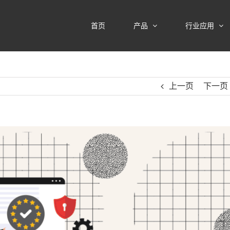
首页
产品
行业应用
上一页
下一页