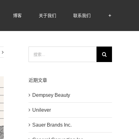
博客
关于我们
联系我们
搜
索：
近期文章
Dempsey Beauty
Unilever
Sauer Brands Inc.