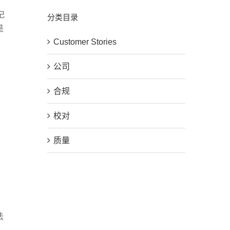
记
分类目录
是
Customer Stories
公司
合规
校对
质量
法