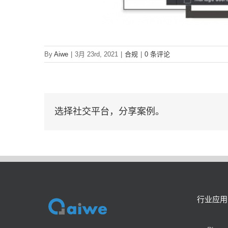
By
Aiwe
|
3月 23rd, 2021
|
合规
|
0 条评论
选择社交平台，分享案例。
行业应用