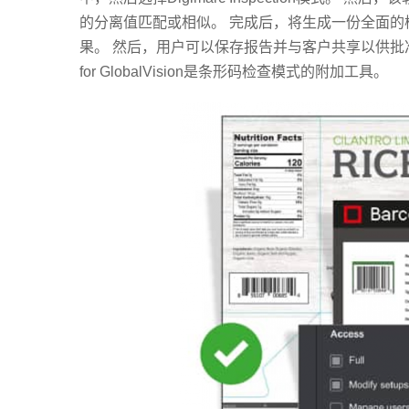
的分离值匹配或相似。 完成后，将生成一份全面的检
果。 然后，用户可以保存报告并与客户共享以供批准，从
for GlobalVision是条形码检查模式的附加工具。