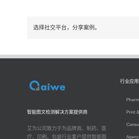
选择社交平台，分享案例。
行业应用
Phar
智能图文检测解决方案提供商
Print
Cons
艾为公司致力于为品牌商、制药、医
疗、印刷、包装行业客户提供智能图
Agen