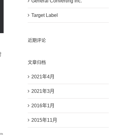
General Converting Inc.
Target Label
近期评论
它
时
文章归档
2021年4月
2021年3月
2016年1月
2015年11月