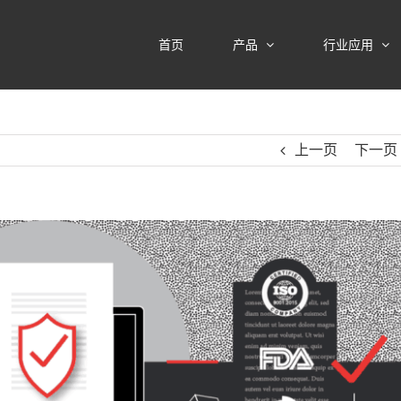
首页
产品
行业应用
上一页
下一页