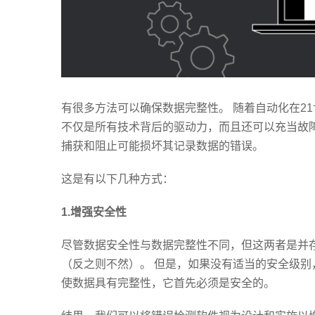
有很多方法可以确保数据完整性。 随着自动化在2
不仅是所有技术背后的驱动力，而且还可以充当故障
捕获和阻止可能损坏其记录数据的错误。
这是有以下几种方式：
1.
增强安全性
尽管数据安全性与数据完整性不同，但这两者是并
（反之则不然）。 但是，如果没有适当的安全级别
使数据具有完整性，它首先必须是安全的。