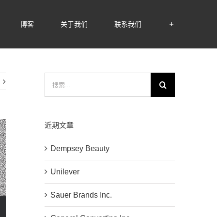
博客
关于我们
联系我们
搜
索：
近期文章
Dempsey Beauty
Unilever
Sauer Brands Inc.