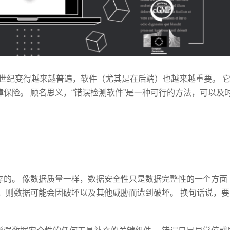
1世纪变得越来越普遍，软件（尤其是在后端）也越来越重要。 
保险。 顾名思义，“错误检测软件”是一种可行的方法，可以及
存的。 像数据质量一样，数据安全性只是数据完整性的一个方面
，则数据可能会因破坏以及其他威胁而遭到破坏。 换句话说，要