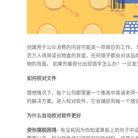
创建用于公众消费的内容可能是一项艰巨的工作。 想
百万人将阅读谷物盒的背面，任何错字都会对该品
物的背面。 如果剂量部分出现错字怎么办？一旦
如何校对文件
理想情况下，每个公司都需要一个像高中英语老师
的解决方案。进入校对软件，它会捕捉到每一个错
为什么自动校对软件更好
使你摆脱困境
– 有没有因为你知道黑板上的句子中