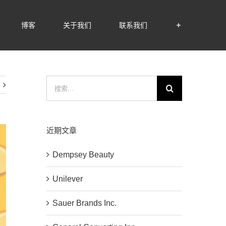
博客
关于我们
联系我们
搜
索：
近期文章
Dempsey Beauty
Unilever
Sauer Brands Inc.