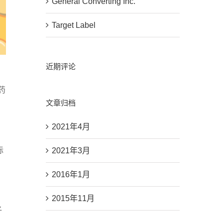
General Converting Inc.
Target Label
近期评论
药
文章归档
2021年4月
际
2021年3月
2016年1月
2015年11月
子