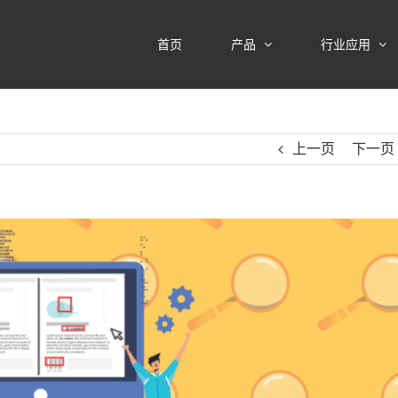
首页
产品
行业应用
上一页
下一页