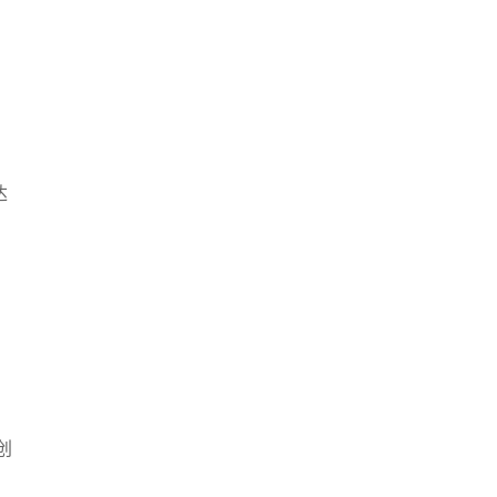
，
达
创