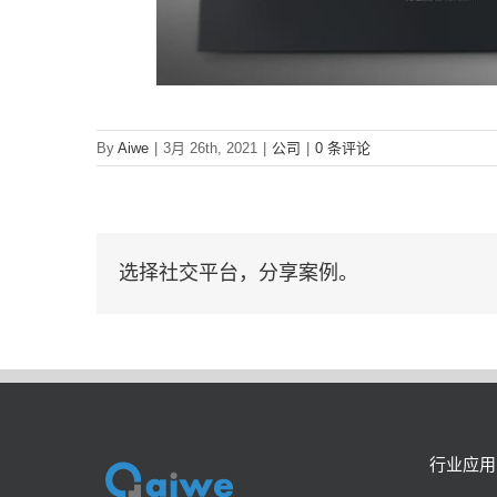
By
Aiwe
|
3月 26th, 2021
|
公司
|
0 条评论
选择社交平台，分享案例。
行业应用