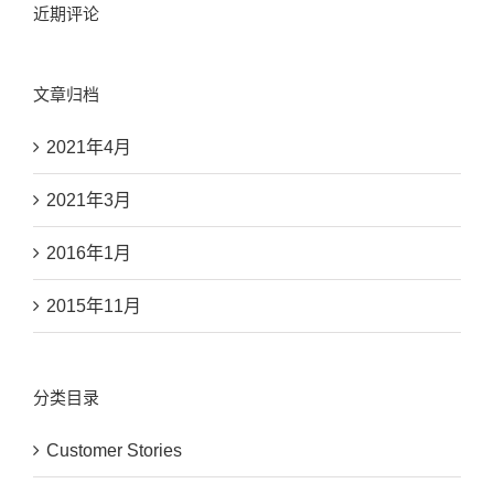
近期评论
文章归档
2021年4月
2021年3月
2016年1月
2015年11月
分类目录
Customer Stories