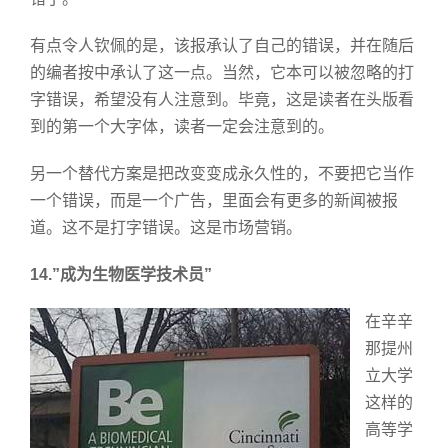
有点令人钦佩的是，该报承认了自己的错误，并在随后
的编者按中承认了这一点。当然，它本可以被忽略的打
字错误，希望没有人注意到。毕竟，这是读者在头版看
到的第一个大字体，读者一定会注意到的。
另一个替代方案是把改变变成永久性的，不要把它当作
一个错误，而是一个广告，里面会有更多的新闻被报
道。这不是打字错误。这是市场营销。
14.”成为生物医学技术员”
在辛辛
那提州
立大学
这样的
高等学