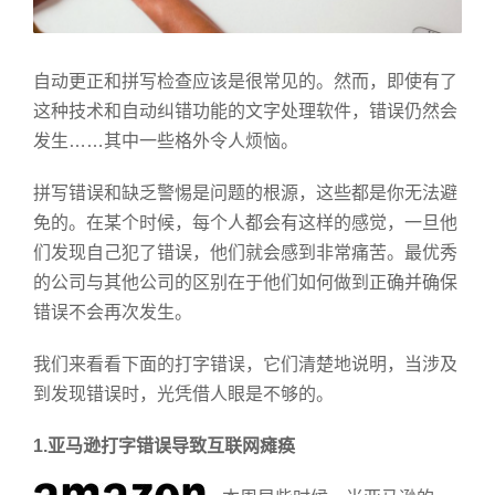
自动更正和拼写检查应该是很常见的。然而，即使有了
这种技术和自动纠错功能的文字处理软件，错误仍然会
发生……其中一些格外令人烦恼。
拼写错误和缺乏警惕是问题的根源，这些都是你无法避
免的。在某个时候，每个人都会有这样的感觉，一旦他
们发现自己犯了错误，他们就会感到非常痛苦。最优秀
的公司与其他公司的区别在于他们如何做到正确并确保
错误不会再次发生。
我们来看看下面的打字错误，它们清楚地说明，当涉及
到发现错误时，光凭借人眼是不够的。
1.
亚马逊打字错误导致互联网瘫痪