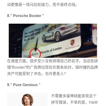
动更像是一场马拉松接力，而不是终点线。
8.” Porsche Boxter “
在速度方面，锐步至少没有拼错自己的名字。当这些拼
错“Boxster”的广告牌出现在伦敦各处时，保时捷的品牌
资产可能受到了冲击。也许更丢人？
9.” Pure Genious “
不需要多留神就能发现这个
拼写错误，不幸的是，H&M