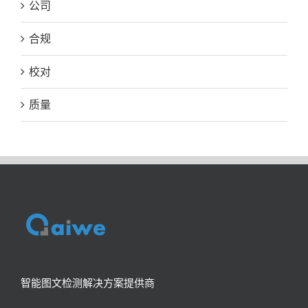
公司
合规
校对
质量
智能图文检测解决方案提供商