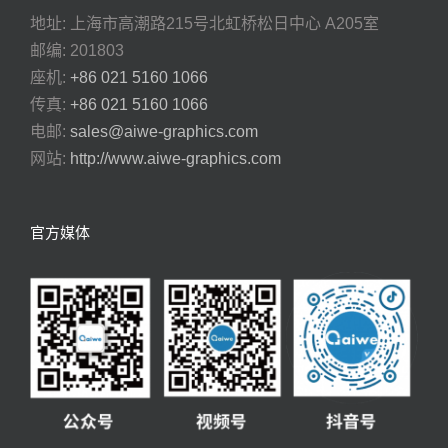
地址: 上海市高潮路215号北虹桥松日中心 A205室
邮编: 201803
座机:
+86 021 5160 1066
传真:
+86 021 5160 1066
电邮:
sales@aiwe-graphics.com
网站:
http://www.aiwe-graphics.com
官方媒体