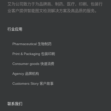
艾为公司致力于为品牌商、制药、医疗、印刷、包装行
业客户提供智能图文检测解决方案及高品质的服务。
行业应用
Pharmaceutical 生物制药
Print & Packaging 包装印刷
Consumer goods 快速消费
Agency 品牌机构
Customers Story 客户故事
联系我们