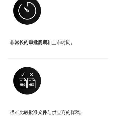
非常长的审批周期
和上市时间。
很难
比较批准文件
与供应商的样稿。