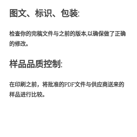
图文、标识、包装:
检查你的完稿文件与之前的版本,以确保做了正确
的修改。
样品品质控制:
在印刷之前，将批准的PDF文件与供应商送来的
样品进行比较。