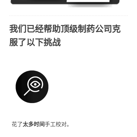
我们已经帮助顶级制药公司克
服了以下挑战
花了
太多时间
手工校对。