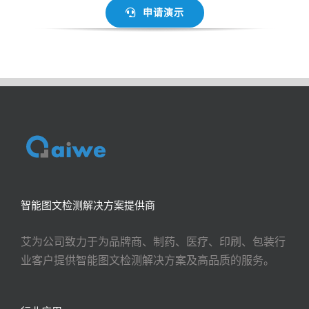
申请演示
智能图文检测解决方案提供商
艾为公司致力于为品牌商、制药、医疗、印刷、包装行
业客户提供智能图文检测解决方案及高品质的服务。