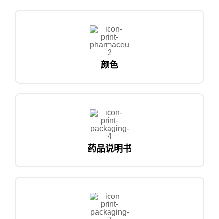
颜色
药品说明书