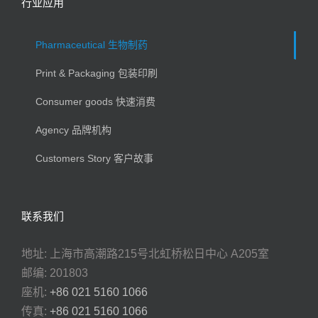
行业应用
Pharmaceutical 生物制药
Print & Packaging 包装印刷
Consumer goods 快速消费
Agency 品牌机构
Customers Story 客户故事
联系我们
地址: 上海市高潮路215号北虹桥松日中心 A205室
邮编: 201803
座机:
+86 021 5160 1066
传真:
+86 021 5160 1066