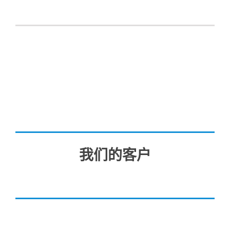
我们的客户