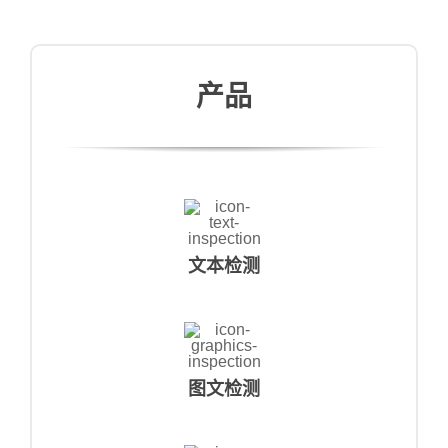
产品
文本检测
图文检测