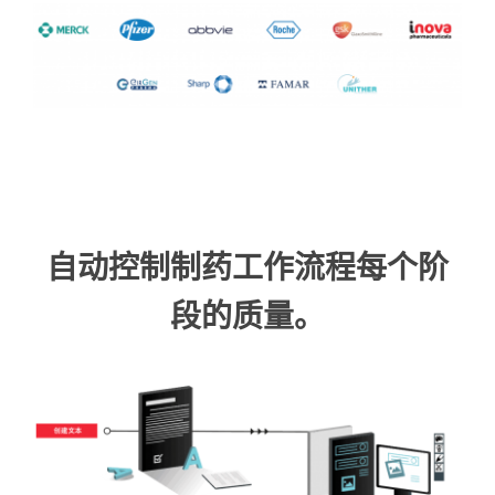
自动控制制药工作流程每个阶
段的质量。