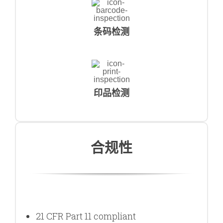
条码检测
印品检测
合规性
21 CFR Part 11 compliant