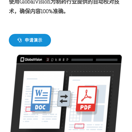
使用GlobalVision为制药行业提供的
自动校对技
术，确保内容100%准确。
申请演示