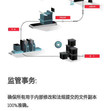
监管事务:
确保所有用于内部修改和法规提交的文件副本
100%准确。