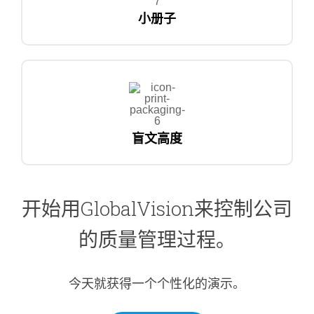
小册子
盲文高度
开始用GlobalVision来控制公司
的质量管理过程。
今天就获得一个个性化的演示。