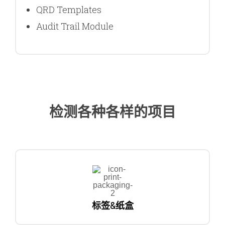
QRD Templates
Audit Trail Module
检测各种各样的项目
标签&纸盒